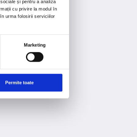
 sociale și pentru a analiza
rmații cu privire la modul în
n urma folosirii serviciilor
Marketing
Permite toate