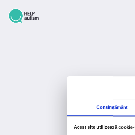
Consimțământ
Acest site utilizează cookie-