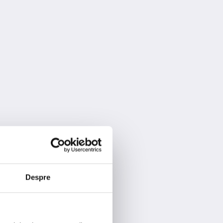
Despre