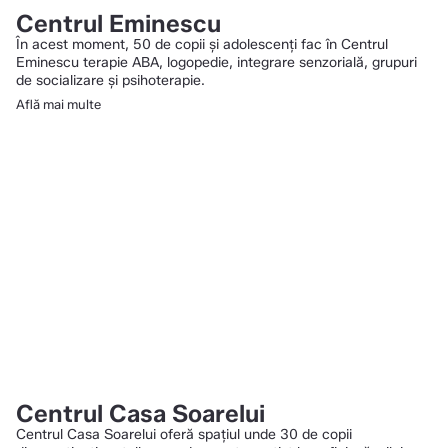
Centrul Eminescu
În acest moment, 50 de copii și adolescenți fac în Centrul
Eminescu terapie ABA, logopedie, integrare senzorială, grupuri
de socializare și psihoterapie.
Află mai multe
Centrul Casa Soarelui
Centrul Casa Soarelui oferă spaţiul unde 30 de copii