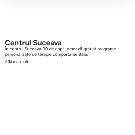
Centrul Suceava
În centrul Suceava 30 de copii urmează gratuit programe
personalizate de terapie comportamentală.
Află mai multe