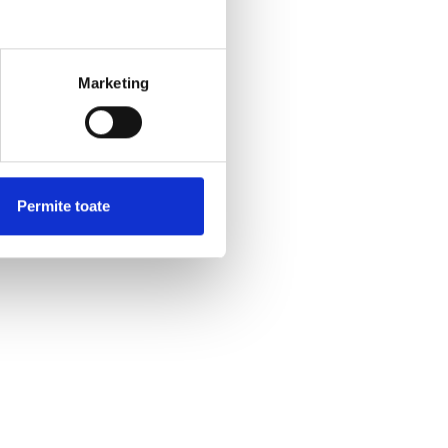
Marketing
Permite toate