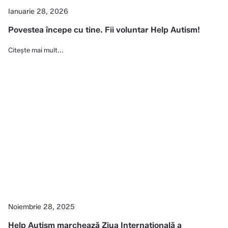
Ianuarie 28, 2026
Povestea începe cu tine. Fii voluntar Help Autism!
Citește mai mult...
Noiembrie 28, 2025
Help Autism marchează Ziua Internațională a