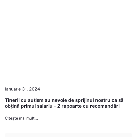
Ianuarie 31, 2024
Tinerii cu autism au nevoie de sprijinul nostru ca să
obțină primul salariu - 2 rapoarte cu recomandări
Citește mai mult...