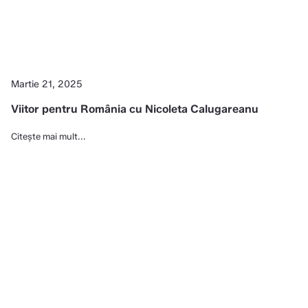
Martie 21, 2025
Viitor pentru România cu Nicoleta Calugareanu
Citește mai mult...