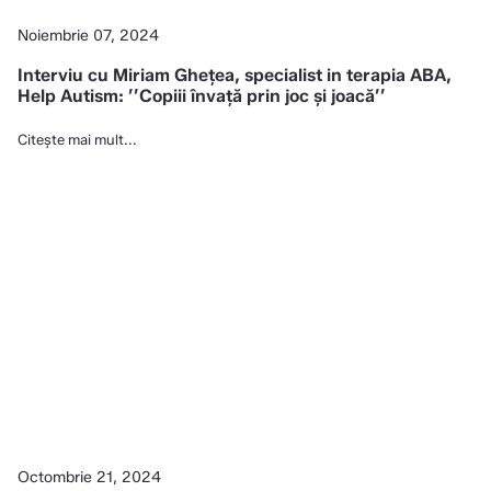
Noiembrie 07, 2024
Interviu cu Miriam Ghețea, specialist in terapia ABA,
Help Autism: ’’Copiii învață prin joc și joacă’’
Citește mai mult...
Octombrie 21, 2024