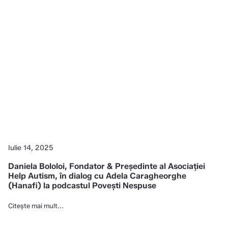
Iulie 14, 2025
Daniela Bololoi, Fondator & Președinte al Asociației
Help Autism, în dialog cu Adela Caragheorghe
(Hanafi) la podcastul Povești Nespuse
Citește mai mult...