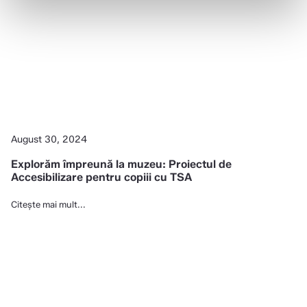
August 30, 2024
Explorăm împreună la muzeu: Proiectul de
Accesibilizare pentru copiii cu TSA
Citește mai mult...