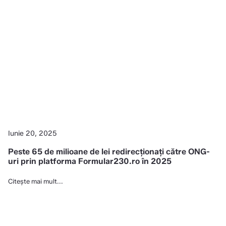
Iunie 20, 2025
Peste 65 de milioane de lei redirecționați către ONG-
uri prin platforma Formular230.ro în 2025
Citește mai mult...