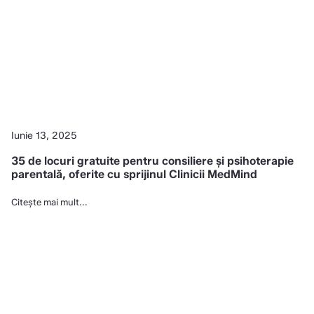
Iunie 13, 2025
35 de locuri gratuite pentru consiliere și psihoterapie
parentală, oferite cu sprijinul Clinicii MedMind
Citește mai mult...