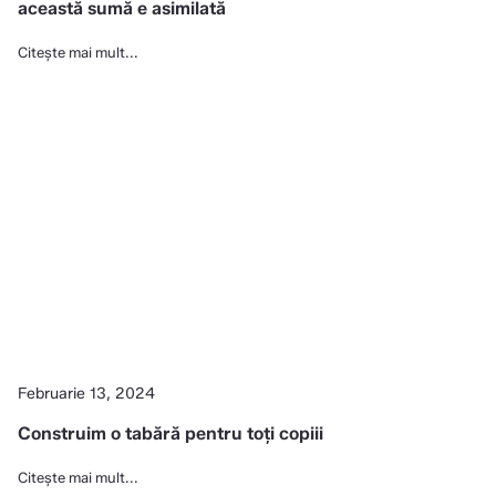
această sumă e asimilată
Citește mai mult...
Februarie 13, 2024
Construim o tabără pentru toți copiii
Citește mai mult...