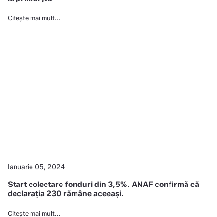
Citește mai mult...
Ianuarie 05, 2024
Start colectare fonduri din 3,5%. ANAF confirmă că
declarația 230 rămâne aceeași.
Citește mai mult...