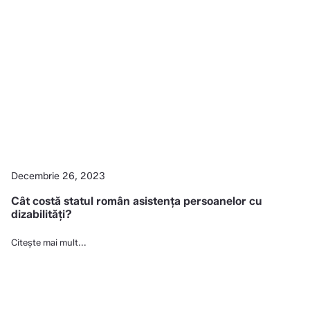
Decembrie 26, 2023
Cât costă statul român asistența persoanelor cu
dizabilități?
Citește mai mult...