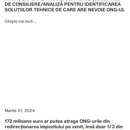
DE CONSILIERE/ANALIZĂ PENTRU IDENTIFICAREA
SOLUȚIILOR TEHNICE DE CARE ARE NEVOIE ONG-UL
Citește mai mult...
Martie 01, 2024
172 milioane euro ar putea atrage ONG-urile din
redirecționarea impozitului pe venit, însă doar 1/3 din