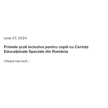
Iunie 07, 2024
Primele școli incluzive pentru copiii cu Cerințe
Educaționale Speciale din România
Citește mai mult...