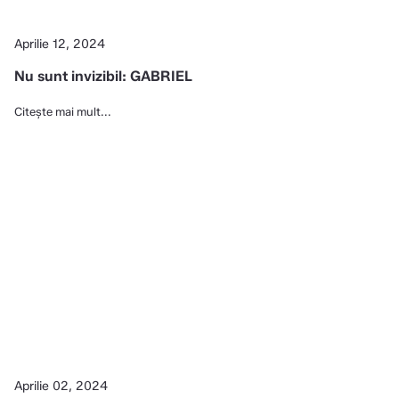
Aprilie 12, 2024
Nu sunt invizibil: GABRIEL
Citește mai mult...
Aprilie 02, 2024