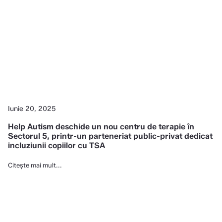
Iunie 20, 2025
Help Autism deschide un nou centru de terapie în
Sectorul 5, printr-un parteneriat public-privat dedicat
incluziunii copiilor cu TSA
Citește mai mult...