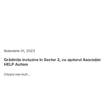
Noiembrie 01, 2023
Grădinițe incluzive în Sector 2, cu ajutorul Asociației
HELP Autism
Citește mai mult...