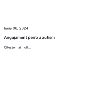
Iunie 06, 2024
Angajament pentru autism
Citește mai mult...