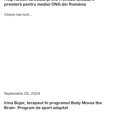
premieră pentru mediul ONG din România
Citește mai mult...
Septembrie 26, 2024
Irina Bujor, terapeut în programul Body Moves the
Brain- Program de sport adaptat