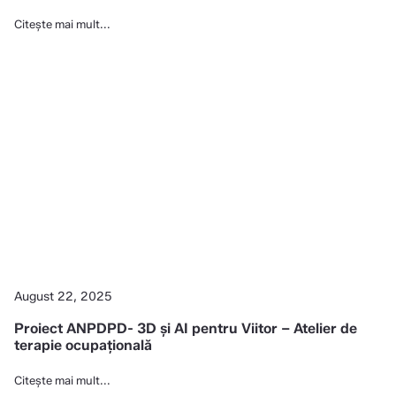
Citește mai mult...
August 22, 2025
Proiect ANPDPD- 3D și AI pentru Viitor – Atelier de
terapie ocupațională
Citește mai mult...