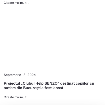
Citește mai mult...
Septembrie 13, 2024
Proiectul „Clubul Help SENZO” destinat copiilor cu
autism din București a fost lansat
Citește mai mult...