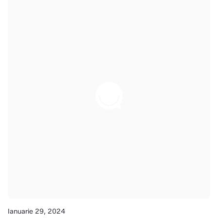
Ianuarie 29, 2024