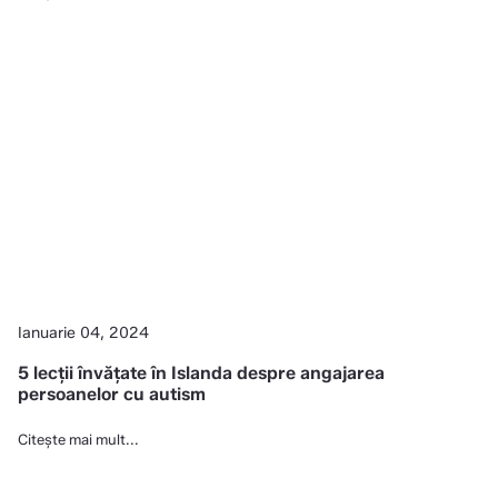
Ianuarie 04, 2024
5 lecții învățate în Islanda despre angajarea
persoanelor cu autism
Citește mai mult...