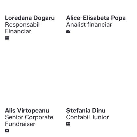
Loredana Dogaru
Alice-Elisabeta Popa
Responsabil
Analist financiar
Financiar
Alis Virtopeanu
Ștefania Dinu
Senior Corporate
Contabil Junior
Fundraiser