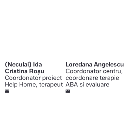
(Neculai) Ida
Loredana Angelescu
Cristina Roșu
Coordonator centru,
Coordonator proiect
coordonare terapie
Help Home, terapeut
ABA și evaluare