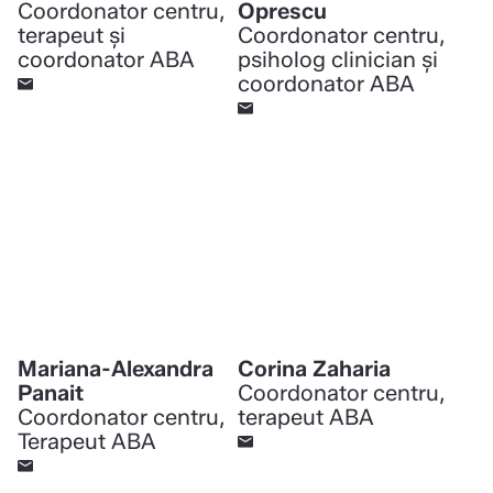
Coordonator centru,
Oprescu
terapeut și
Coordonator centru,
coordonator ABA
psiholog clinician și
coordonator ABA
Mariana-Alexandra
Corina Zaharia
Panait
Coordonator centru,
Coordonator centru,
terapeut ABA
Terapeut ABA