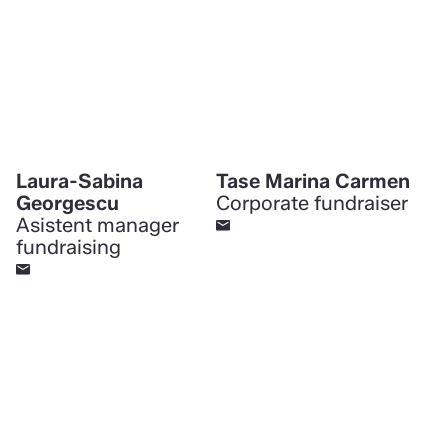
Laura-Sabina
Tase Marina Carmen
Georgescu
Corporate fundraiser
Asistent manager
fundraising