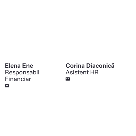
Elena Ene
Corina Diaconică
Responsabil
Asistent HR
Financiar