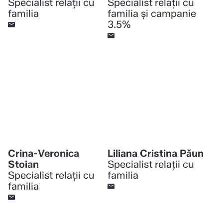
Specialist relații cu
Specialist relații cu
familia
familia și campanie
3.5%
Crina-Veronica
Liliana Cristina Păun
Stoian
Specialist relații cu
Specialist relații cu
familia
familia