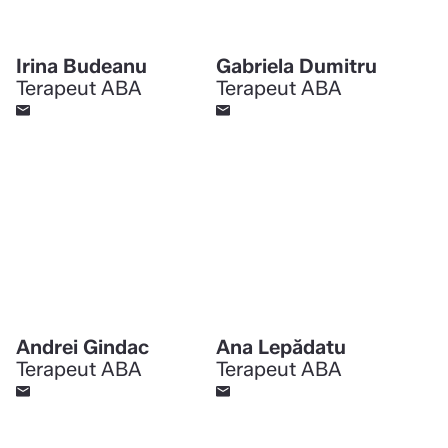
Irina Budeanu
Gabriela Dumitru
Terapeut ABA
Terapeut ABA
Andrei Gindac
Ana Lepădatu
Terapeut ABA
Terapeut ABA