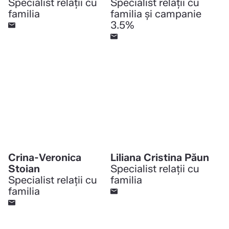
Specialist relații cu
Specialist relații cu
familia
familia și campanie
3.5%
Crina-Veronica
Liliana Cristina Păun
Stoian
Specialist relații cu
Specialist relații cu
familia
familia