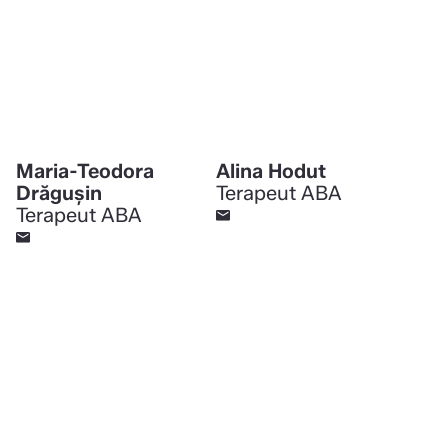
Maria-Teodora
Alina Hodut
Drăgușin
Terapeut ABA
Terapeut ABA