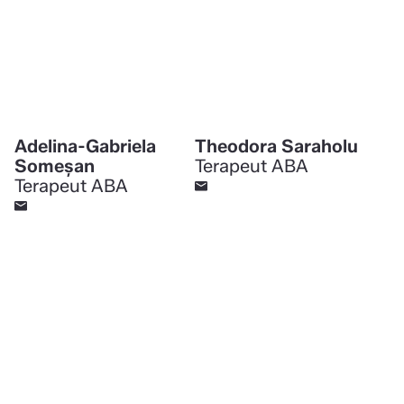
Adelina-Gabriela
Theodora Saraholu
Someșan
Terapeut ABA
Terapeut ABA