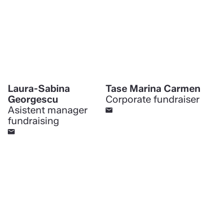
Laura-Sabina
Tase Marina Carmen
Georgescu
Corporate fundraiser
Asistent manager
fundraising