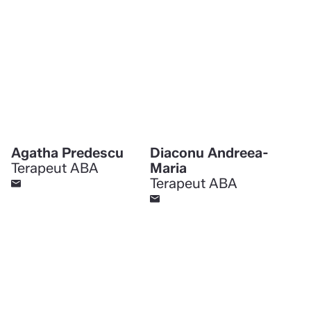
Agatha Predescu
Diaconu Andreea-
Terapeut ABA
Maria
Terapeut ABA