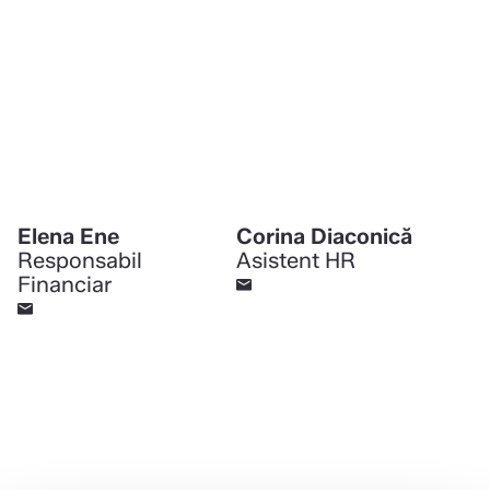
Elena Ene
Corina Diaconică
Responsabil
Asistent HR
Financiar