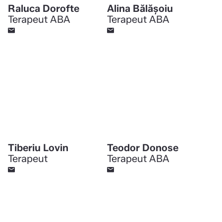
Raluca Dorofte
Alina Bălășoiu
Terapeut ABA
Terapeut ABA
Tiberiu Lovin
Teodor Donose
Terapeut
Terapeut ABA