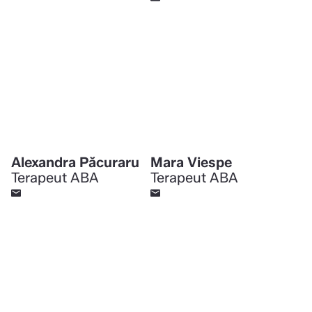
Alexandra Păcuraru
Mara Viespe
Terapeut ABA
Terapeut ABA