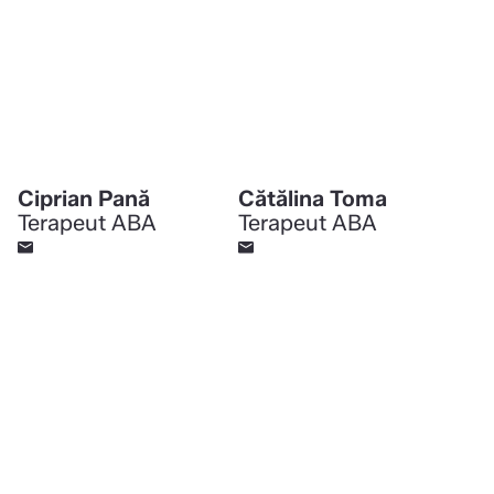
Ciprian Pană
Cătălina Toma
Terapeut ABA
Terapeut ABA