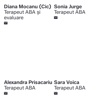
Diana Mocanu (Cic)
Sonia Jurge
Terapeut ABA și
Terapeut ABA
evaluare
Alexandra Prisacariu
Sara Voica
Terapeut ABA
Terapeut ABA