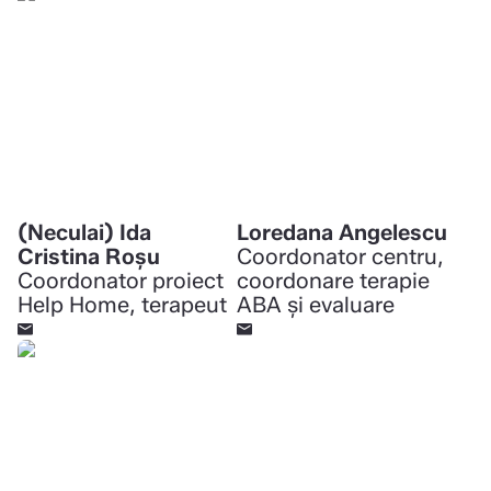
(Neculai) Ida
Loredana Angelescu
Cristina Roșu
Coordonator centru,
Coordonator proiect
coordonare terapie
Help Home, terapeut
ABA și evaluare