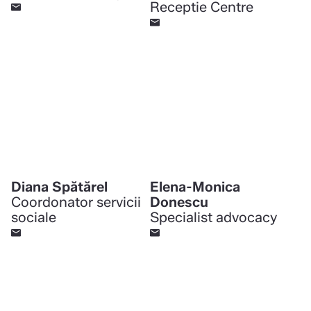
Receptie Centre
Diana Spătărel
Elena-Monica
Coordonator servicii
Donescu
sociale
Specialist advocacy