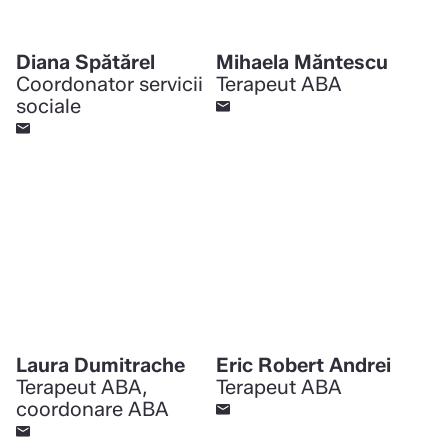
Diana Spătărel
Mihaela Măntescu
Coordonator servicii
Terapeut ABA
sociale
Laura Dumitrache
Eric Robert Andrei
Terapeut ABA,
Terapeut ABA
coordonare ABA