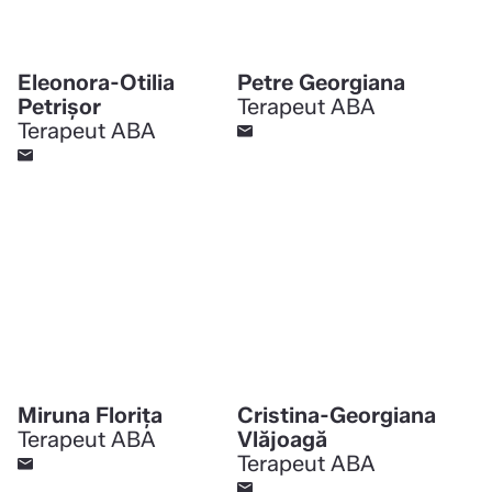
Eleonora-Otilia
Petre Georgiana
Petrișor
Terapeut ABA
Terapeut ABA
Miruna Floriţa
Cristina-Georgiana
Terapeut ABA
Vlăjoagă
Terapeut ABA