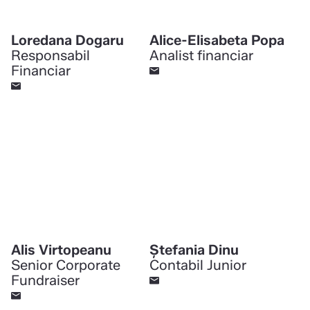
Loredana Dogaru
Alice-Elisabeta Popa
Responsabil
Analist financiar
Financiar
Alis Virtopeanu
Ștefania Dinu
Senior Corporate
Contabil Junior
Fundraiser