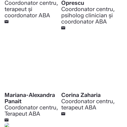
Coordonator centru,
Oprescu
terapeut și
Coordonator centru,
coordonator ABA
psiholog clinician și
coordonator ABA
Mariana-Alexandra
Corina Zaharia
Panait
Coordonator centru,
Coordonator centru,
terapeut ABA
Terapeut ABA