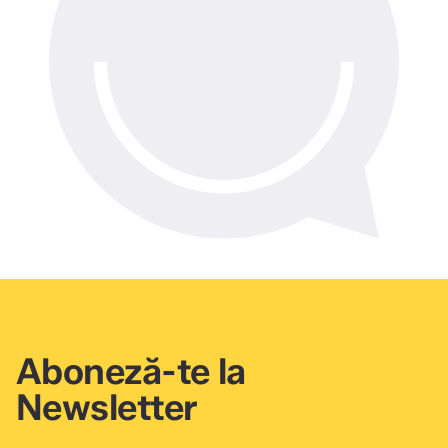
Aboneză-te la
Newsletter