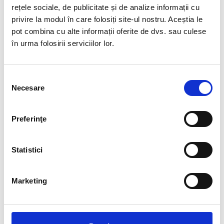
rețele sociale, de publicitate și de analize informații cu
privire la modul în care folosiți site-ul nostru. Aceștia le
pot combina cu alte informații oferite de dvs. sau culese
în urma folosirii serviciilor lor.
Selecția
Necesare
consimțământului
Preferinţe
Statistici
Marketing