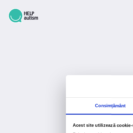
Consimțământ
Acest site utilizează cookie-