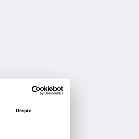
Despre