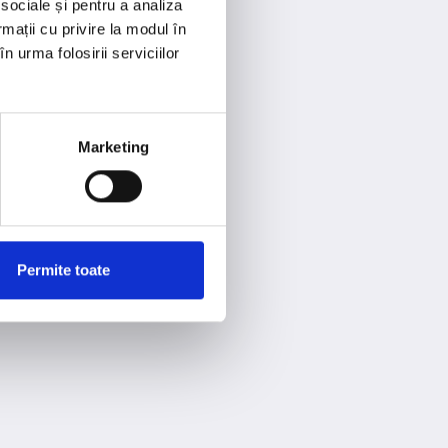
 sociale și pentru a analiza
rmații cu privire la modul în
n urma folosirii serviciilor
Marketing
Permite toate