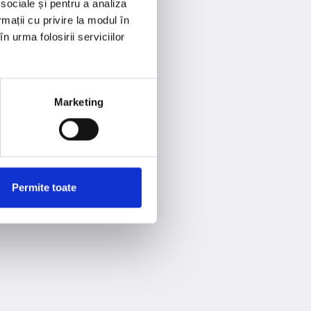
 sociale și pentru a analiza
rmații cu privire la modul în
n urma folosirii serviciilor
Marketing
Permite toate