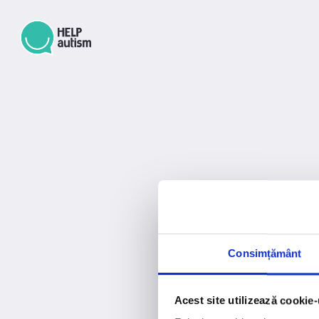
Consimțământ
Acest site utilizează cookie-