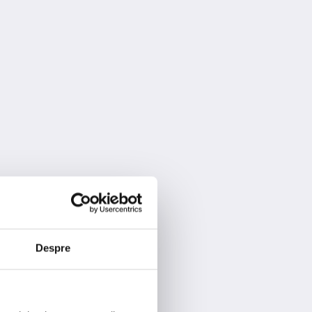
Despre